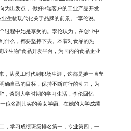
向为出发点， 做好B端客户的工业产品开发
农业生物现代化关于品牌的前景。”李伦说。
个过程中她是享受的。李伦认为，在创业中
到什么，都要坚持下去。本着对食品的热
赞匠生物”食品开发平台，为国内的食品企业
来，从员工时代到职场生涯，这都是她一直坚
明确自己的目标，保持不断前行的动力，为
涯”，谈到大学时期的学习生活，李伦回忆
是一位名副其实的美女学霸。在她的大学成绩
二，学习成绩班级排名第一，专业第四，一