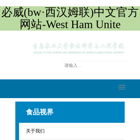
必威(bw·西汉姆联)中文官方
网站-West Ham Unite
切
换
导
食品视界
航
关于我们