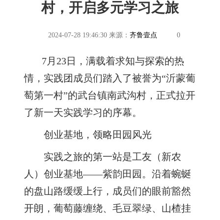
村，开启多元学习之旅
2024-07-28 19:46:30
来源：
齐鲁壹点
0
7月23日，满载着求知与探索的热
情，实践团成员们踏入了被誉为“沂蒙葡
萄第一村”的武台镇南武沟村，正式拉开
了新一天实践学习的序幕。
创业基地，领略田园风光
实践之旅的第一站是工友（新农
人）创业基地——紫韵田园。沿着蜿蜒
的盘山路缓缓上行，成员们的眼前豁然
开朗，葡萄藤缠绕、毛豆翠绿、山楂挂