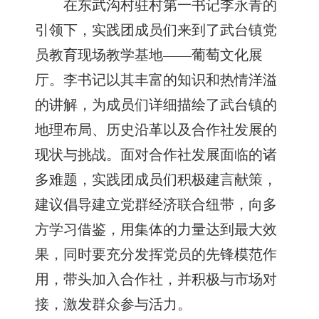
在东武沟村驻村第一书记李永青的
引领下，实践团成员们来到了武台镇党
员教育现场教学基地——葡萄文化展
厅。李书记以其丰富的知识和热情洋溢
的讲解，为成员们详细描绘了武台镇的
地理布局、历史沿革以及合作社发展的
现状与挑战。面对合作社发展面临的诸
多难题，实践团成员们积极建言献策，
建议倡导建立党群经济联合纽带，向多
方学习借鉴，用集体的力量达到最大效
果，同时要充分发挥党员的先锋模范作
用，带头加入合作社，并积极与市场对
接，激发群众参与活力。