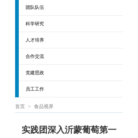
团队队伍
科学研究
人才培养
合作交流
党建思政
员工工作
首页
>
食品视界
实践团深入沂蒙葡萄第一