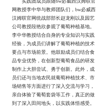
实践团成员跟随bw必威西汉姆联官
网教授李中华与教师团队们，bw必威西
汉姆联官网统战部部长赵龙刚以及园艺
公司教授段艳欣参观了葡萄种植基地。
李中华教授结合自身的专业知识与实践
经验，为成员们讲解了葡萄种植的技术
要点与市场前景。他鼓励成员们结合食
品专业优势，在创新型葡萄食品的研发
制作上大胆尝试、勇于创新。此外，成
员们还与当地农民就葡萄种植技术、市
场销售等方面进行了深入交流与学习，
亲自体验了葡萄套袋等工作，真正的做
到了深入田间地头，以实践体悟感受。