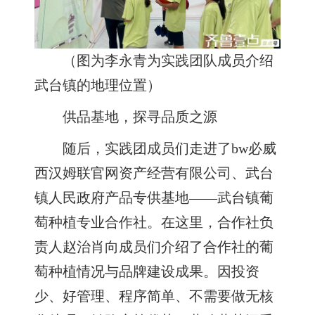
（图为李永青为实践团队成员介绍
武台镇的地理位置）
供品基地，探寻品质之源
随后，实践团成员们走进了bw必威
西汉姆联官网资产经营有限公司、武台
镇人民政府产品专供基地——武台镇葡
萄种植专业合作社。在这里，合作社负
责人赵治肖向成员们介绍了合作社的葡
萄种植情况与品牌建设成果。因投资
少、好管理、程序简单、不需要做无核