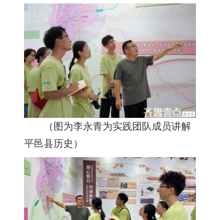
（图为李永青为实践团队成员讲解
平邑县历史）