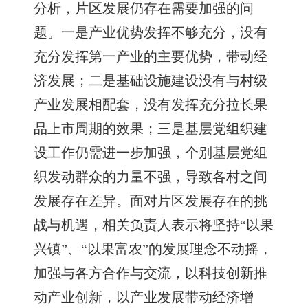
分析，片区发展仍存在需要加强的问
题。一是产业优势发挥不够充分，没有
充分发挥第一产业的主要优势，带动经
济发展；二是基础设施建设没有与村级
产业发展相配套，没有发挥充分拉长果
品上市周期的效果；三是基层党组织建
设工作仍需进一步加强，个别基层党组
织发动群众的力量不强，导致各村之间
发展存在差异。面对片区发展存在的挑
战与机遇，相关负责人表示将坚持“以果
兴镇”、“以果富农”的发展理念不动摇，
加强与各方合作与交流，以科技创新推
动产业创新，以产业发展带动经济增